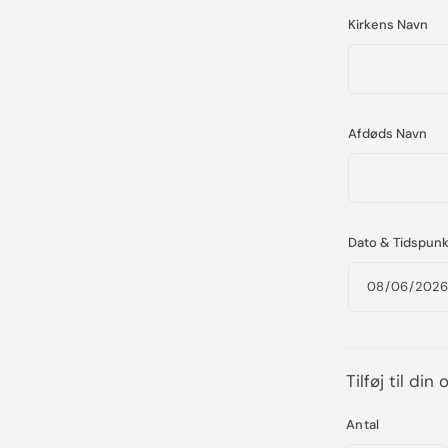
Kirkens Navn
Afdøds Navn
Dato & Tidspunk
Tilføj til din
Antal