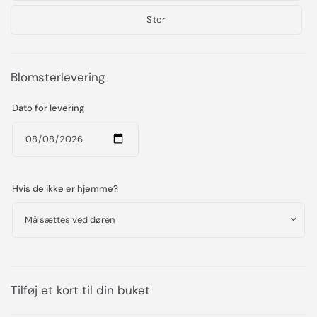
Stor
Blomsterlevering
Dato for levering
Hvis de ikke er hjemme?
Tilføj et kort til din buket