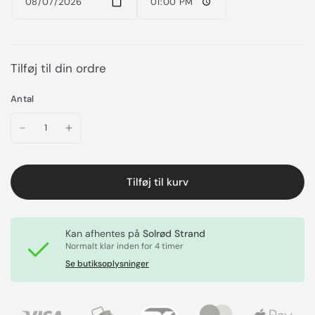
Tilføj til din ordre
Antal
Tilføj til kurv
Kan afhentes på
Solrød Strand
Normalt klar inden for 4 timer
Se butiksoplysninger