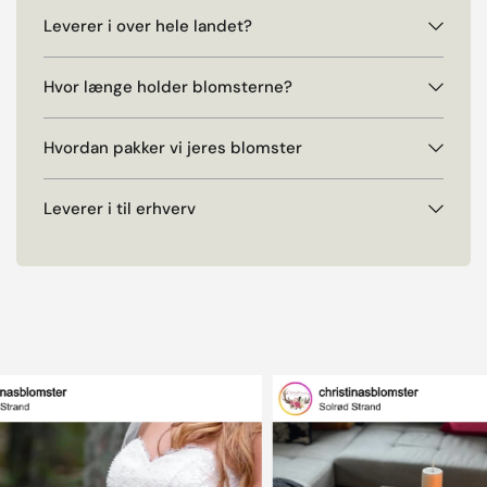
Leverer i over hele landet?
Hvor længe holder blomsterne?
Hvordan pakker vi jeres blomster
Leverer i til erhverv