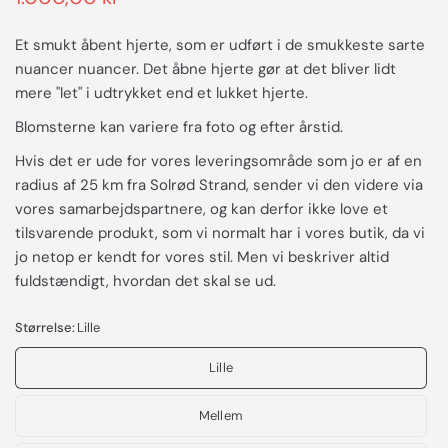
Et smukt åbent hjerte, som er udført i de smukkeste sarte
nuancer nuancer. Det åbne hjerte gør at det bliver lidt
mere "let" i udtrykket end et lukket hjerte.
Blomsterne kan variere fra foto og efter årstid.
Hvis det er ude for vores leveringsområde som jo er af en
radius af 25 km fra Solrød Strand, sender vi den videre via
vores samarbejdspartnere, og kan derfor ikke love et
tilsvarende produkt, som vi normalt har i vores butik, da vi
jo netop er kendt for vores stil. Men vi beskriver altid
fuldstændigt, hvordan det skal se ud.
Størrelse:
Lille
Lille
Mellem