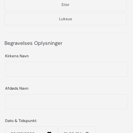
Stor
Luksus
Begravelses Oplysninger
Kirkens Navn
Afdøds Navn
Dato & Tidspunkt