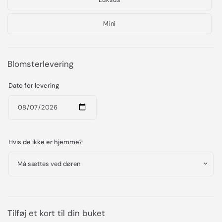
Mini
Blomsterlevering
Dato for levering
Hvis de ikke er hjemme?
Tilføj et kort til din buket