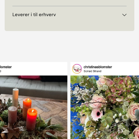
Leverer i til erhverv