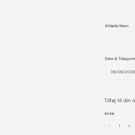
Afdøds Navn
Dato & Tidspunk
Tilføj til din
Antal