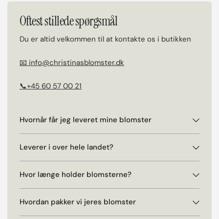
Oftest stillede spørgsmål
Du er altid velkommen til at kontakte os i butikken
📧 info@christinasblomster.dk
📞+45 60 57 00 21
Hvornår får jeg leveret mine blomster
Leverer i over hele landet?
Hvor længe holder blomsterne?
Hvordan pakker vi jeres blomster