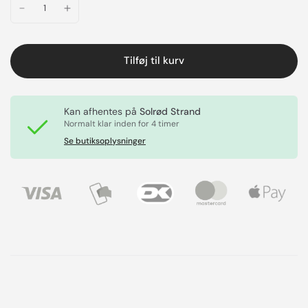
Tilføj til kurv
Kan afhentes på
Solrød Strand
Normalt klar inden for 4 timer
Se butiksoplysninger