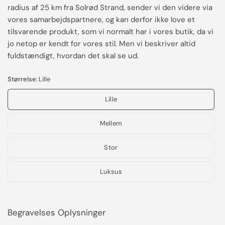
radius af 25 km fra Solrød Strand, sender vi den videre via
vores samarbejdspartnere, og kan derfor ikke love et
tilsvarende produkt, som vi normalt har i vores butik, da vi
jo netop er kendt for vores stil. Men vi beskriver altid
fuldstændigt, hvordan det skal se ud.
Størrelse:
Lille
Lille
Mellem
Stor
Luksus
Begravelses Oplysninger