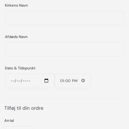
Kirkens Navn
Afdøds Navn
Dato & Tidspunkt
Tilføj til din ordre
Antal