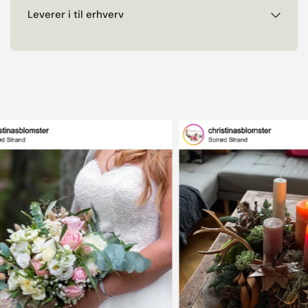
Leverer i til erhverv