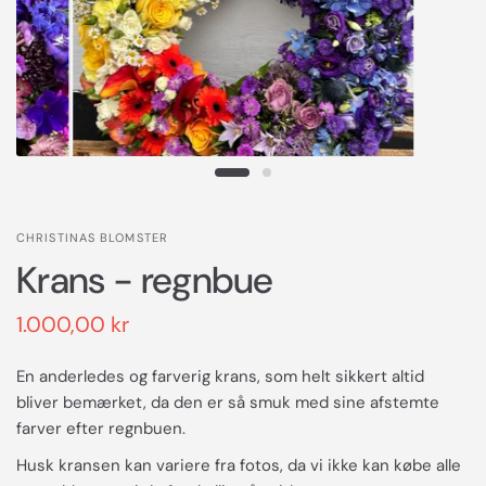
CHRISTINAS BLOMSTER
Krans - regnbue
1.000,00 kr
En anderledes og farverig krans, som helt sikkert altid
bliver bemærket, da den er så smuk med sine afstemte
farver efter regnbuen.
Husk kransen kan variere fra fotos, da vi ikke kan købe alle