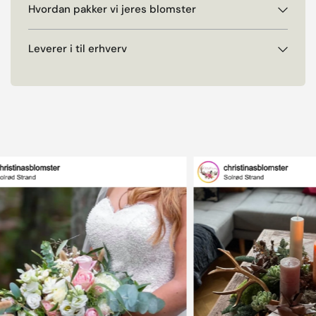
Hvordan pakker vi jeres blomster
Leverer i til erhverv