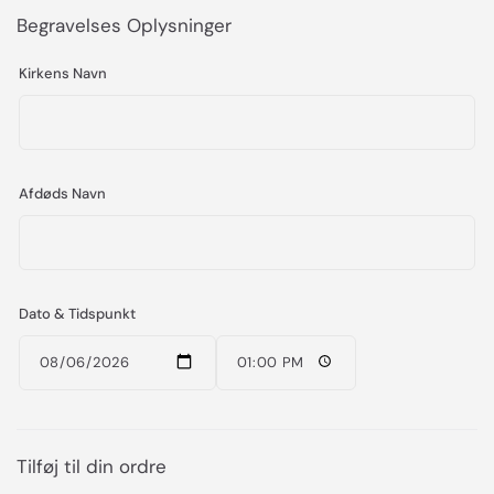
Begravelses Oplysninger
Kirkens Navn
Afdøds Navn
Dato & Tidspunkt
Tilføj til din ordre