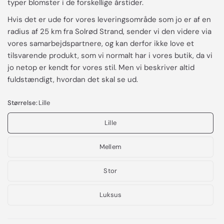
typer blomster i de forskellige årstider.
Hvis det er ude for vores leveringsområde som jo er af en
radius af 25 km fra Solrød Strand, sender vi den videre via
vores samarbejdspartnere, og kan derfor ikke love et
tilsvarende produkt, som vi normalt har i vores butik, da vi
jo netop er kendt for vores stil. Men vi beskriver altid
fuldstændigt, hvordan det skal se ud.
Størrelse:
Lille
Lille
Mellem
Stor
Luksus